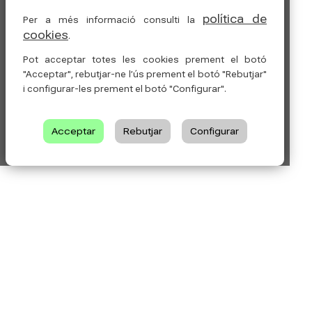
política de
Per a més informació consulti la
cookies
.
Pot acceptar totes les cookies prement el botó
"Acceptar", rebutjar-ne l’ús prement el botó "Rebutjar"
i configurar-les prement el botó "Configurar".
Acceptar
Rebutjar
Configurar