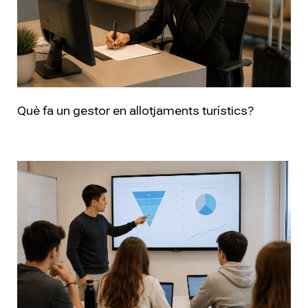
Què fa un gestor en allotjaments turístics?