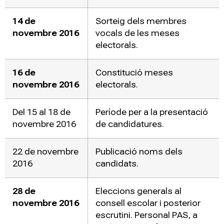
14 de
Sorteig dels membres
novembre 2016
vocals de les meses
electorals.
16 de
Constitució meses
novembre 2016
electorals.
Del 15 al 18 de
Període per a la presentació
novembre 2016
de candidatures.
22 de novembre
Publicació noms dels
2016
candidats.
28 de
Eleccions generals al
novembre 2016
consell escolar i posterior
escrutini. Personal PAS, a