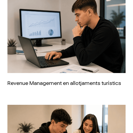
Revenue Management en allotjaments turístics