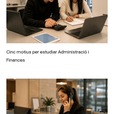
Cinc motius per estudiar Administració i
Finances