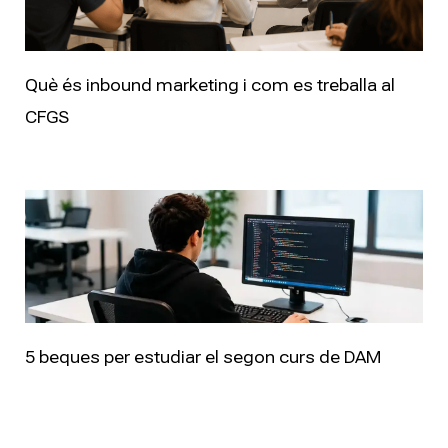
Què és inbound marketing i com es treballa al
CFGS
5 beques per estudiar el segon curs de DAM