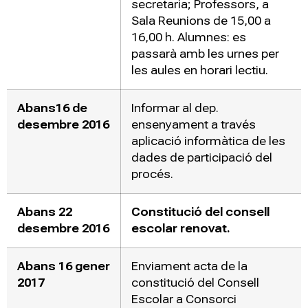
secretaria; Professors, a
Sala Reunions de 15,00 a
16,00 h. Alumnes: es
passarà amb les urnes per
les aules en horari lectiu.
Abans16 de
Informar al dep.
desembre 2016
ensenyament a través
aplicació informàtica de les
dades de participació del
procés.
Abans 22
Constitució del consell
desembre 2016
escolar renovat.
Abans 16 gener
Enviament acta de la
2017
constitució del Consell
Escolar a Consorci